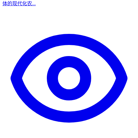
体的现代化农...