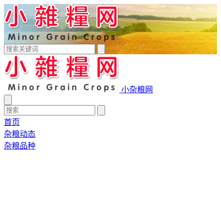
小杂粮网
首页
杂粮动态
杂粮品种