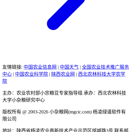
友情链接:
中国农业信息网
|
中国天气
|
全国农业技术推广服务
中心
|
中国农业科学院
|
陕西农业网
|
西北农林科技大学农学
院
主办：农业农村部小宗粮豆专家指导组
承办：西北农林科技
大学小杂粮研究中心
版权所有 @ 2003-2026
小杂粮网(mgcic.com)
杨凌绿道软件有
限公司
地址：陕西省杨凌农业高新技术产业示范区邰城路3号
联系邮