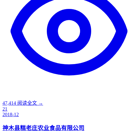
47,414
阅读全文 →
21
2018-12
神木县糕老庄农业食品有限公司