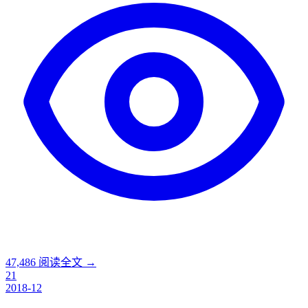
47,486
阅读全文 →
21
2018-12