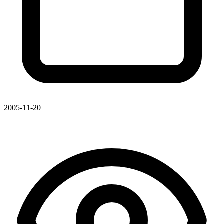
2005-11-20