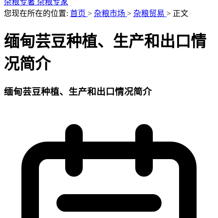
杂粮专著
杂粮专家
您现在所在的位置:
首页
>
杂粮市场
>
杂粮贸易
>
正文
缅甸芸豆种植、生产和出口情
况简介
缅甸芸豆种植、生产和出口情况简介