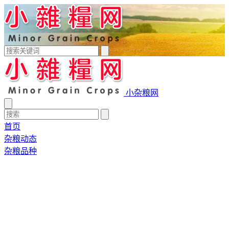
小杂粮网
首页
杂粮动态
杂粮品种