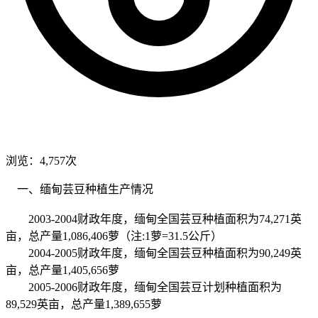
浏览：4,757次
一、缅甸芸豆种植生产情况
2003-2004财政年度，缅甸全国芸豆种植面积为74,271英
亩，总产量1,086,406萝（注:1萝=31.5公斤）
2004-2005财政年度，缅甸全国芸豆种植面积为90,249英
亩，总产量1,405,656萝
2005-2006财政年度，缅甸全国芸豆计划种植面积为
89,529英亩，总产量1,389,655萝