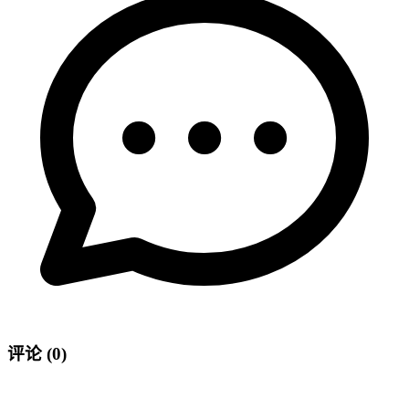
评论
(0)