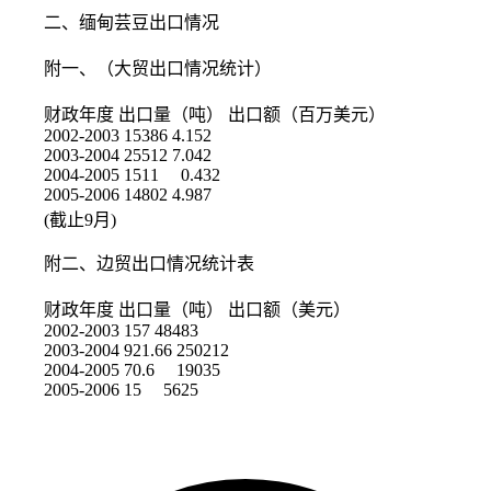
二、缅甸芸豆出口情况
附一、（大贸出口情况统计）
财政年度 出口量（吨） 出口额（百万美元）
2002-2003 15386 4.152
2003-2004 25512 7.042
2004-2005 1511 0.432
2005-2006 14802 4.987
(截止9月)
附二、边贸出口情况统计表
财政年度 出口量（吨） 出口额（美元）
2002-2003 157 48483
2003-2004 921.66 250212
2004-2005 70.6 19035
2005-2006 15 5625