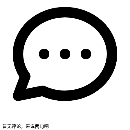
暂无评论，来说两句吧