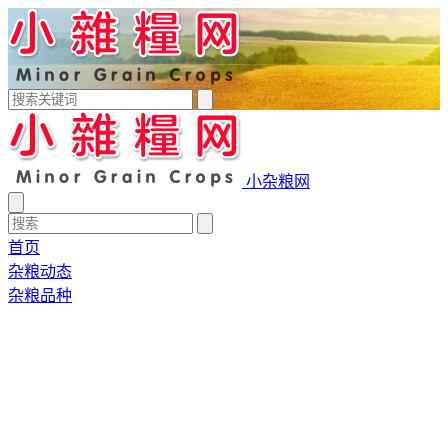
小杂粮网
首页
杂粮动态
杂粮品种