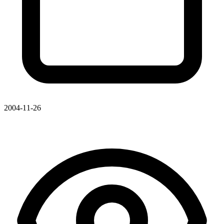
2004-11-26