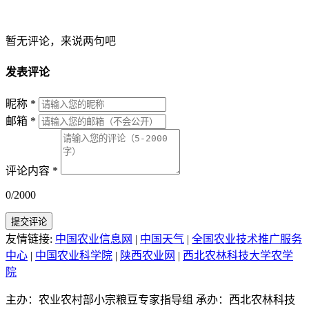
暂无评论，来说两句吧
发表评论
昵称
*
邮箱
*
评论内容
*
0/2000
提交评论
友情链接:
中国农业信息网
|
中国天气
|
全国农业技术推广服务
中心
|
中国农业科学院
|
陕西农业网
|
西北农林科技大学农学
院
主办：农业农村部小宗粮豆专家指导组
承办：西北农林科技