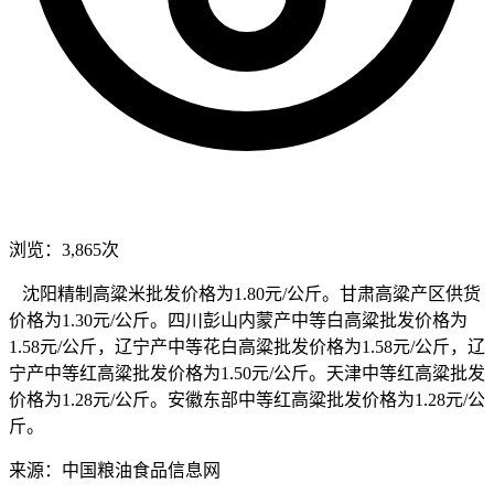
浏览：3,865次
沈阳精制高粱米批发价格为1.80元/公斤。甘肃高粱产区供货
价格为1.30元/公斤。四川彭山内蒙产中等白高粱批发价格为
1.58元/公斤，辽宁产中等花白高粱批发价格为1.58元/公斤，辽
宁产中等红高粱批发价格为1.50元/公斤。天津中等红高粱批发
价格为1.28元/公斤。安徽东部中等红高粱批发价格为1.28元/公
斤。
来源：中国粮油食品信息网