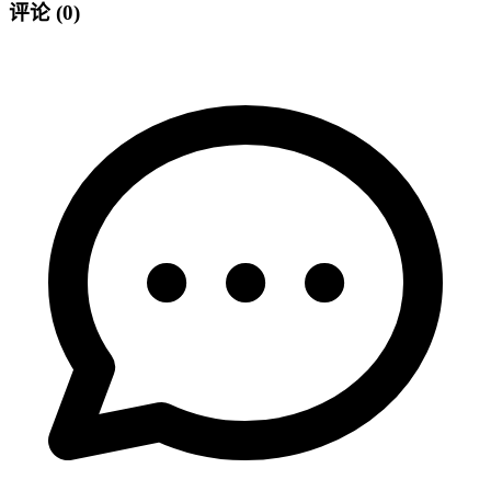
评论
(0)