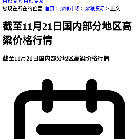
杂粮专著
杂粮专家
您现在所在的位置:
首页
>
杂粮市场
>
杂粮贸易
>
正文
截至11月21日国内部分地区高
粱价格行情
截至11月21日国内部分地区高粱价格行情