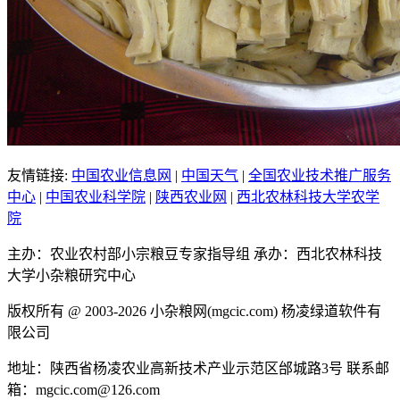
友情链接:
中国农业信息网
|
中国天气
|
全国农业技术推广服务
中心
|
中国农业科学院
|
陕西农业网
|
西北农林科技大学农学
院
主办：农业农村部小宗粮豆专家指导组
承办：西北农林科技
大学小杂粮研究中心
版权所有 @ 2003-2026
小杂粮网(mgcic.com)
杨凌绿道软件有
限公司
地址：陕西省杨凌农业高新技术产业示范区邰城路3号
联系邮
箱：mgcic.com@126.com