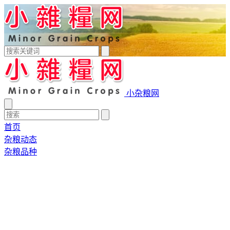
小杂粮网
首页
杂粮动态
杂粮品种