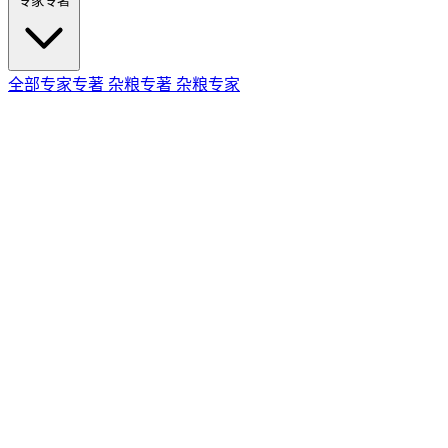
专家专著
全部专家专著
杂粮专著
杂粮专家