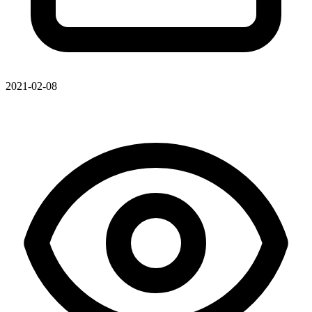
2021-02-08