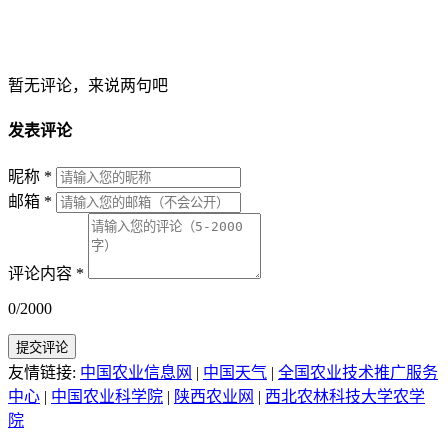
暂无评论，来说两句吧
发表评论
昵称
*
邮箱
*
评论内容
*
0/2000
提交评论
友情链接:
中国农业信息网
|
中国天气
|
全国农业技术推广服务
中心
|
中国农业科学院
|
陕西农业网
|
西北农林科技大学农学
院