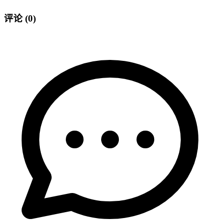
评论
(0)