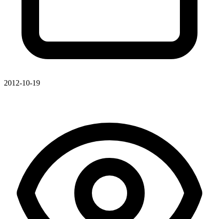
2012-10-19