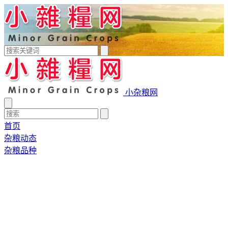
小杂粮网
首页
杂粮动态
杂粮品种