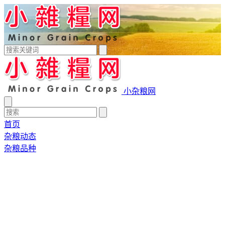
小杂粮网
首页
杂粮动态
杂粮品种