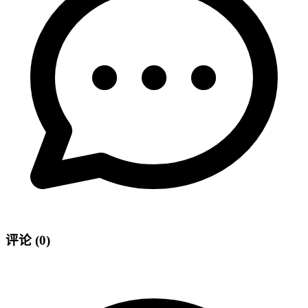
评论
(0)