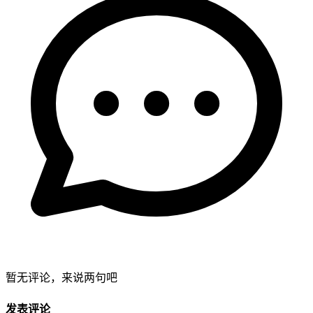
暂无评论，来说两句吧
发表评论