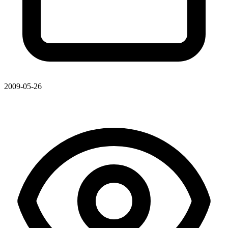
2009-05-26