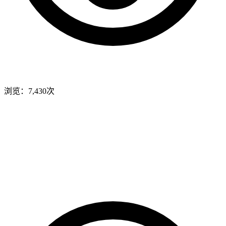
浏览：7,430次