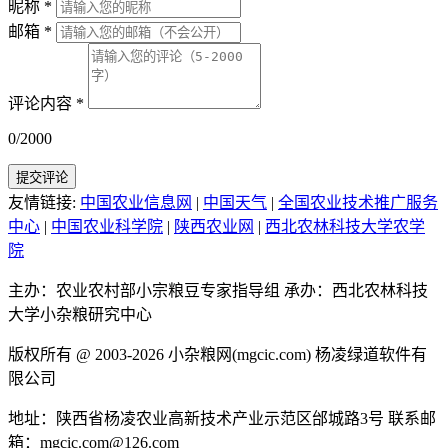
昵称
*
邮箱
*
评论内容
*
0/2000
提交评论
友情链接:
中国农业信息网
|
中国天气
|
全国农业技术推广服务
中心
|
中国农业科学院
|
陕西农业网
|
西北农林科技大学农学
院
主办：农业农村部小宗粮豆专家指导组
承办：西北农林科技
大学小杂粮研究中心
版权所有 @ 2003-2026
小杂粮网(mgcic.com)
杨凌绿道软件有
限公司
地址：陕西省杨凌农业高新技术产业示范区邰城路3号
联系邮
箱：mgcic.com@126.com