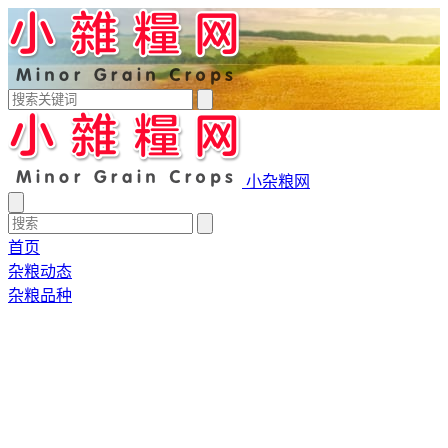
小杂粮网
首页
杂粮动态
杂粮品种