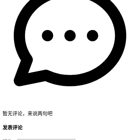
暂无评论，来说两句吧
发表评论